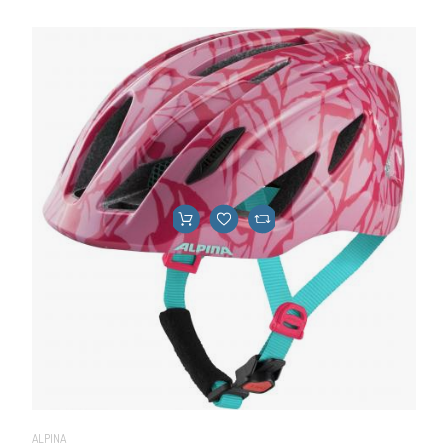
ALPINA