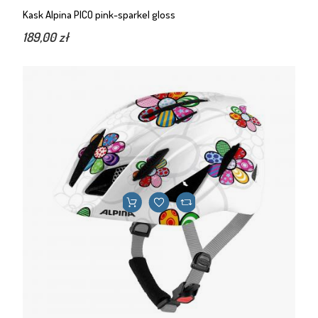
Kask Alpina PICO pink-sparkel gloss
189,00 zł