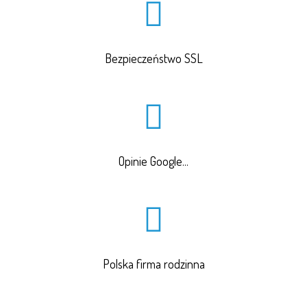
Bezpieczeństwo SSL
Opinie Google...
Polska firma rodzinna