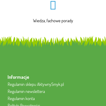
Wiedza, fachowe porady
Informacje
Regulamin sklepu AktywnySmyk.pl
Regulamin newslettera
Regulamin konta
Polityki Prywatności