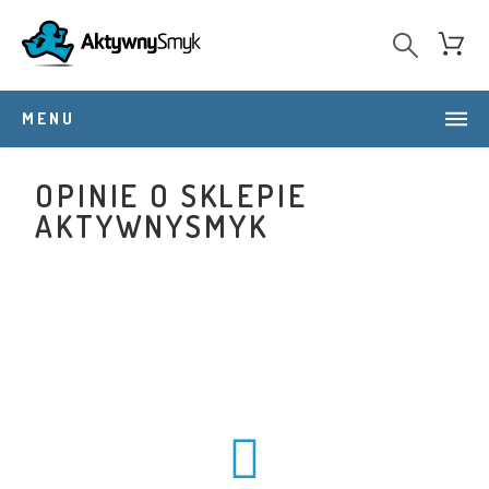
MENU
OPINIE O SKLEPIE
AKTYWNYSMYK