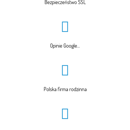
Bezpieczeństwo SSL
Opinie Google...
Polska firma rodzinna