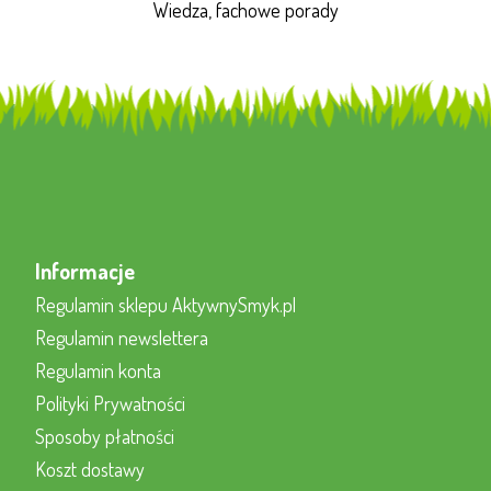
Wiedza, fachowe porady
Informacje
Regulamin sklepu AktywnySmyk.pl
Regulamin newslettera
Regulamin konta
Polityki Prywatności
Sposoby płatności
Koszt dostawy