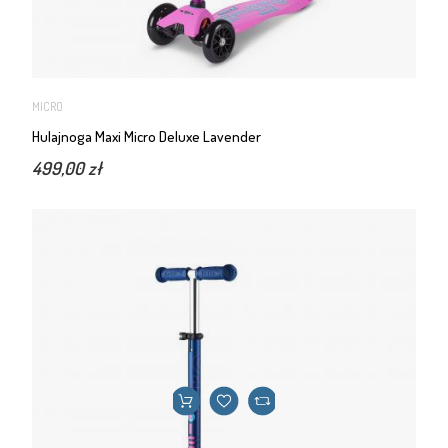
MICRO
Hulajnoga Maxi Micro Deluxe Lavender
499,00 zł