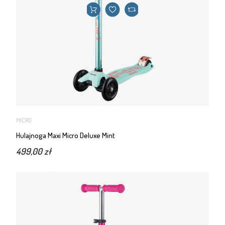
MICRO
Hulajnoga Maxi Micro Deluxe Mint
499,00 zł