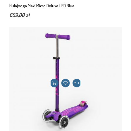
Hulajnoga Maxi Micro Deluxe LED Blue
659,00 zł