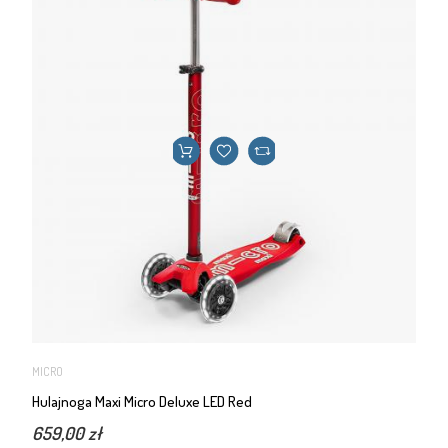
MICRO
Hulajnoga Maxi Micro Deluxe LED Red
659,00 zł