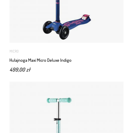
MICRO
Hulajnoga Maxi Micro Deluxe Indigo
499,00 zł