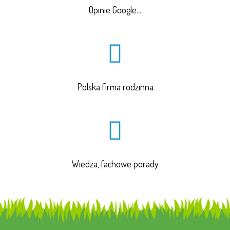
Opinie Google...
Polska firma rodzinna
Wiedza, fachowe porady