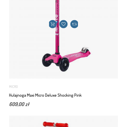
MICRO
Hulajnoga Maxi Micro Deluxe Shocking Pink
609,00 zł