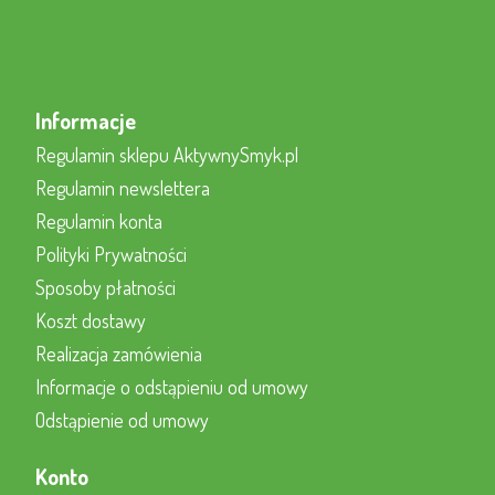
Informacje
Regulamin sklepu AktywnySmyk.pl
Regulamin newslettera
Regulamin konta
Polityki Prywatności
Sposoby płatności
Koszt dostawy
Realizacja zamówienia
Informacje o odstąpieniu od umowy
Odstąpienie od umowy
Konto