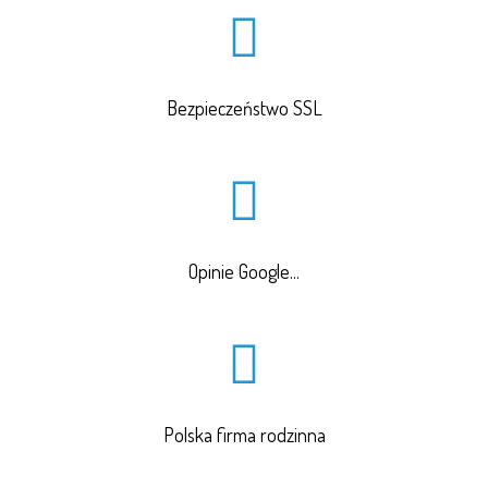
Bezpieczeństwo SSL
Opinie Google...
Polska firma rodzinna