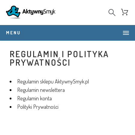
MENU
REGULAMIN I POLITYKA
PRYWATNOŚCI
Regulamin sklepu AktywnySmyk.pl
Regulamin newslettera
Regulamin konta
Polityki Prywatności