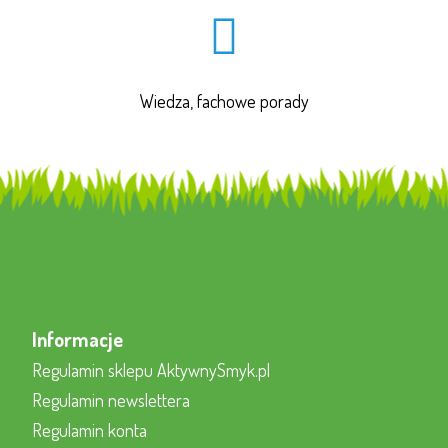
Wiedza, fachowe porady
Informacje
Regulamin sklepu AktywnySmyk.pl
Regulamin newslettera
Regulamin konta