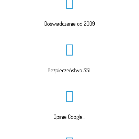
Doświadczenie od 2009
Bezpieczeństwo SSL
Opinie Google...