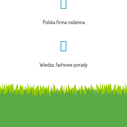
Polska firma rodzinna
Wiedza, fachowe porady