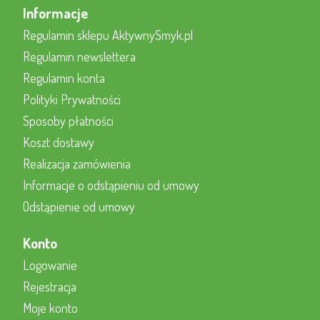
Informacje
Regulamin sklepu AktywnySmyk.pl
Regulamin newslettera
Regulamin konta
Polityki Prywatności
Sposoby płatności
Koszt dostawy
Realizacja zamówienia
Informacje o odstąpieniu od umowy
Odstąpienie od umowy
Konto
Logowanie
Rejestracja
Moje konto