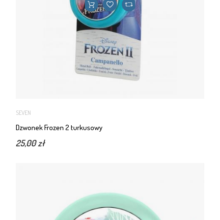
SEVEN
Dzwonek Frozen 2 turkusowy
25,00 zł