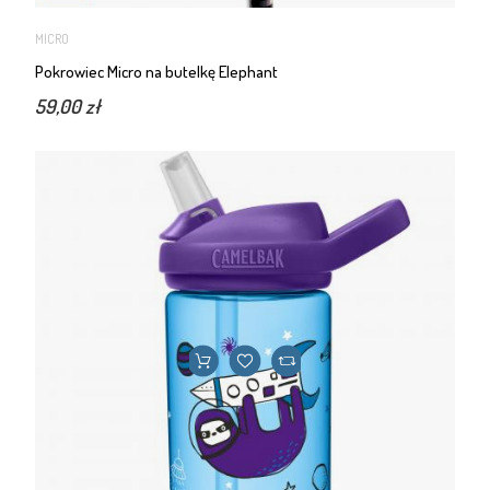
MICRO
Pokrowiec Micro na butelkę Elephant
59,00 zł