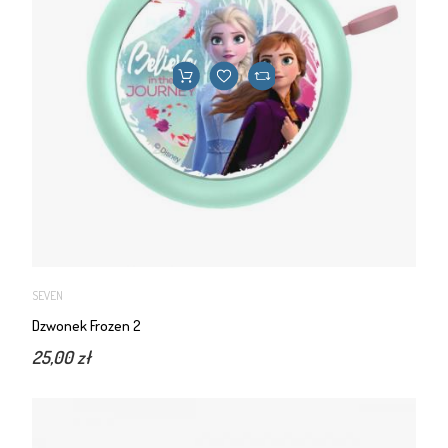
SEVEN
Dzwonek Frozen 2
25,00 zł