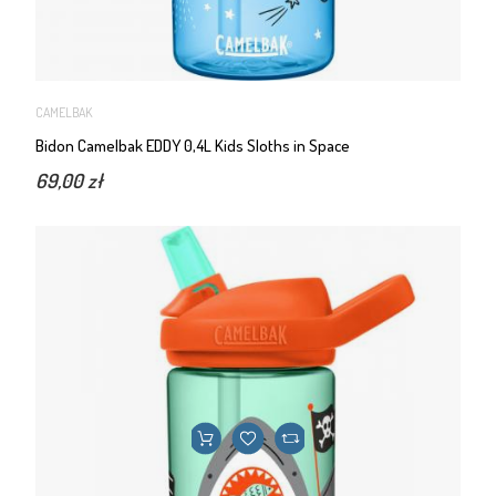
CAMELBAK
Bidon Camelbak EDDY 0,4L Kids Sloths in Space
69,00 zł