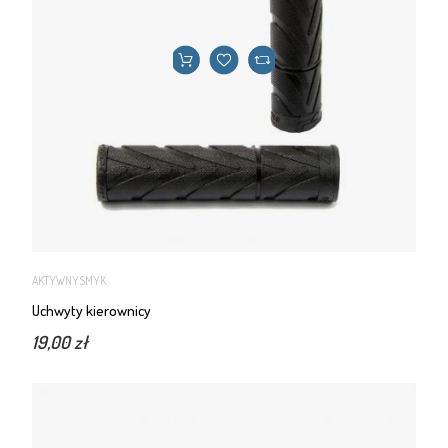
AKTYWNYSMYK
Uchwyty kierownicy
19,00 zł