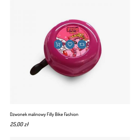
Dzwonek malinowy Filly Bike Fashion
25,00 zł