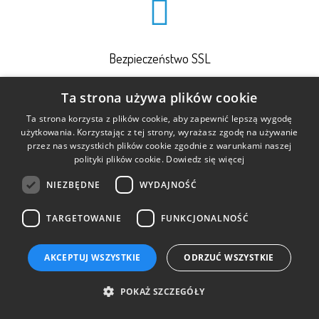
Bezpieczeństwo SSL
Ta strona używa plików cookie
Ta strona korzysta z plików cookie, aby zapewnić lepszą wygodę
użytkowania. Korzystając z tej strony, wyrażasz zgodę na używanie
przez nas wszystkich plików cookie zgodnie z warunkami naszej
polityki plików cookie.
Dowiedz się więcej
Opinie Google...
NIEZBĘDNE
WYDAJNOŚĆ
TARGETOWANIE
FUNKCJONALNOŚĆ
AKCEPTUJ WSZYSTKIE
ODRZUĆ WSZYSTKIE
Polska firma rodzinna
POKAŻ SZCZEGÓŁY