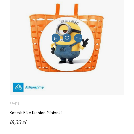
SEVEN
Koszyk Bike Fashion Minionki
19,00 zł