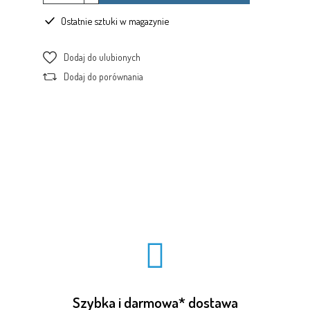
Ostatnie sztuki w magazynie
Dodaj do ulubionych
Dodaj do porównania
Szybka i darmowa* dostawa