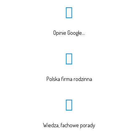
Opinie Google...
Polska firma rodzinna
Wiedza, fachowe porady