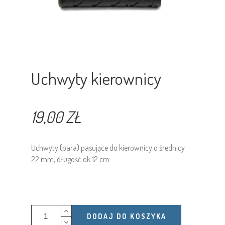
Uchwyty kierownicy
19,00 ZŁ
Uchwyty (para) pasujące do kierownicy o średnicy
22 mm, długość ok 12 cm.
DODAJ DO KOSZYKA