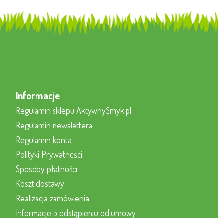
Informacje
Regulamin sklepu AktywnySmyk.pl
Regulamin newslettera
Regulamin konta
Polityki Prywatności
Sposoby płatności
Koszt dostawy
Realizacja zamówienia
Informacje o odstąpieniu od umowy