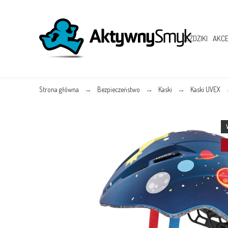
JEŹDZIKI
AKCE
Strona główna
Bezpieczeństwo
Kaski
Kaski UVEX