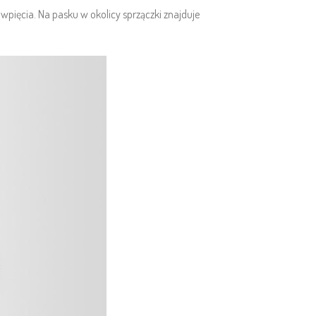
pięcia. Na pasku w okolicy sprzączki znajduje