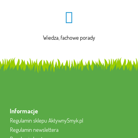
Wiedza, fachowe porady
Informacje
Regulamin sklepu AktywnySmyk.pl
Regulamin newslettera