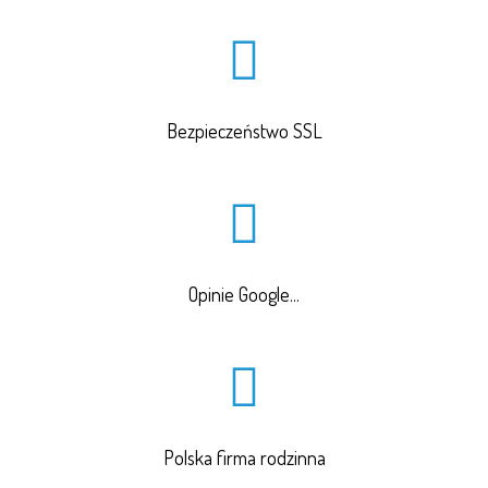
Bezpieczeństwo SSL
Opinie Google...
Polska firma rodzinna