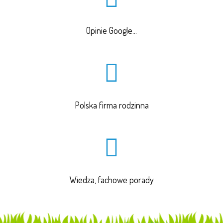
Opinie Google...
Polska firma rodzinna
Wiedza, fachowe porady