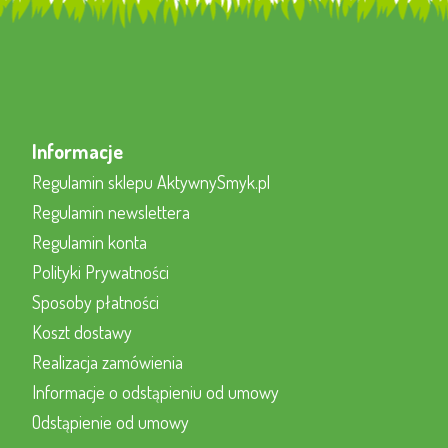
Informacje
Regulamin sklepu AktywnySmyk.pl
Regulamin newslettera
Regulamin konta
Polityki Prywatności
Sposoby płatności
Koszt dostawy
Realizacja zamówienia
Informacje o odstąpieniu od umowy
Odstąpienie od umowy