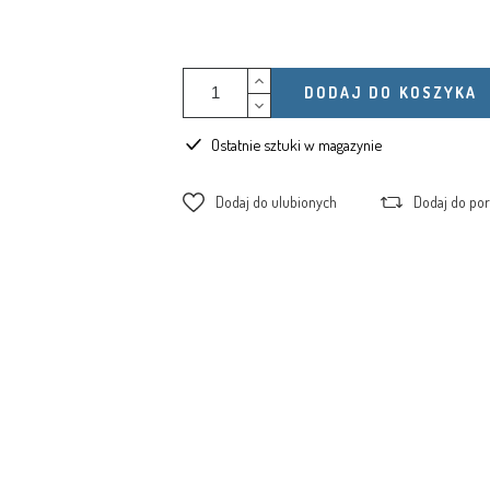
DODAJ DO KOSZYKA
Ostatnie sztuki w magazynie
Dodaj do ulubionych
Dodaj do po