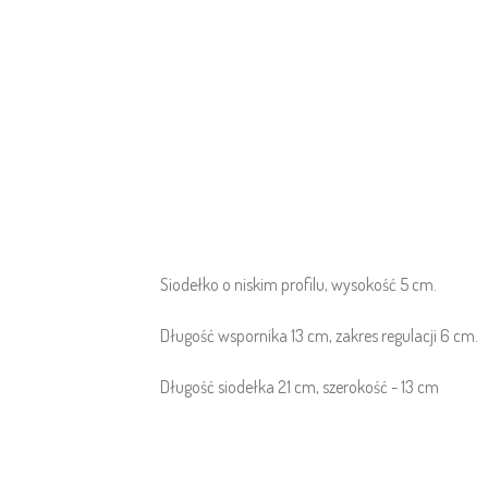
Siodełko o niskim profilu, wysokość 5 cm.
Długość wspornika 13 cm, zakres regulacji 6 cm.
Długość siodełka 21 cm, szerokość - 13 cm