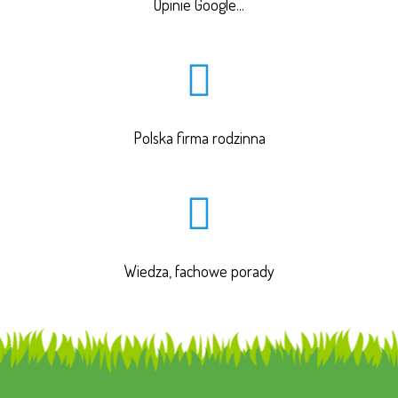
Opinie Google...
Polska firma rodzinna
Wiedza, fachowe porady