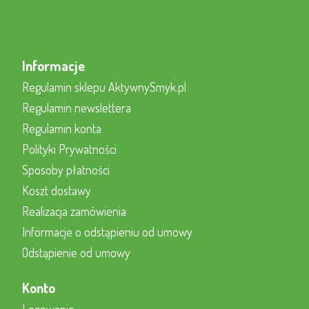
Informacje
Regulamin sklepu AktywnySmyk.pl
Regulamin newslettera
Regulamin konta
Polityki Prywatności
Sposoby płatności
Koszt dostawy
Realizacja zamówienia
Informacje o odstąpieniu od umowy
Odstąpienie od umowy
Konto