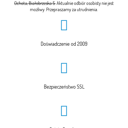
Ochota, Białobrzeska 5.
Aktualnie odbiór osobisty nie jest
możliwy. Przepraszamy za utrudnienia.
Doświadczenie od 2009
Bezpieczeństwo SSL