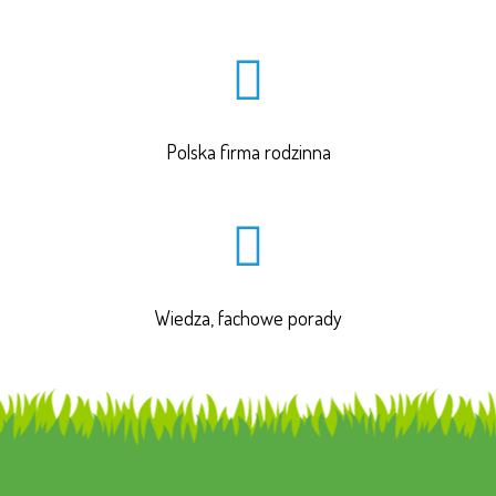
Polska firma rodzinna
Wiedza, fachowe porady