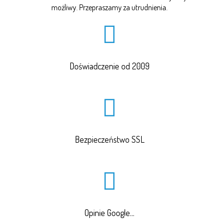
możliwy. Przepraszamy za utrudnienia.
Doświadczenie od 2009
Bezpieczeństwo SSL
Opinie Google...