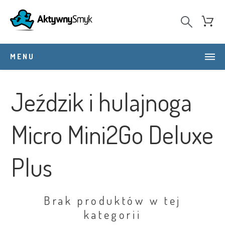
MENU
Jeździk i hulajnoga
Micro Mini2Go Deluxe
Plus
Brak produktów w tej
kategorii