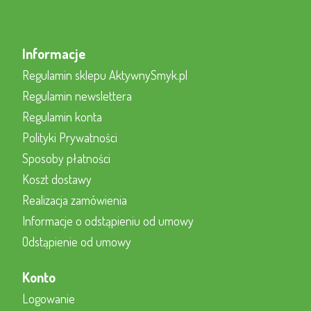
Informacje
Regulamin sklepu AktywnySmyk.pl
Regulamin newslettera
Regulamin konta
Polityki Prywatności
Sposoby płatności
Koszt dostawy
Realizacja zamówienia
Informacje o odstąpieniu od umowy
Odstąpienie od umowy
Konto
Logowanie