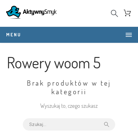
MENU
Rowery woom 5
Brak produktów w tej
kategorii
Wyszukaj to, czego szukasz