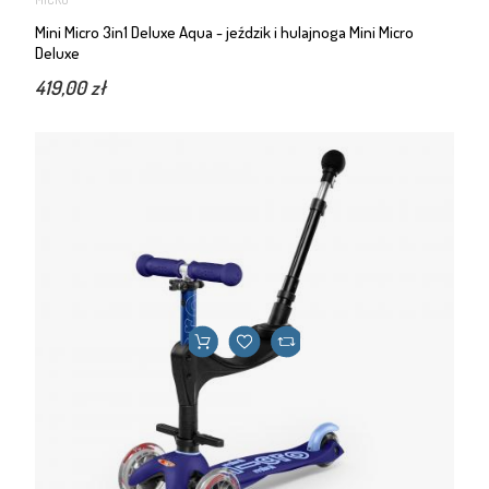
Mini Micro 3in1 Deluxe Aqua - jeździk i hulajnoga Mini Micro
Deluxe
419,00 zł