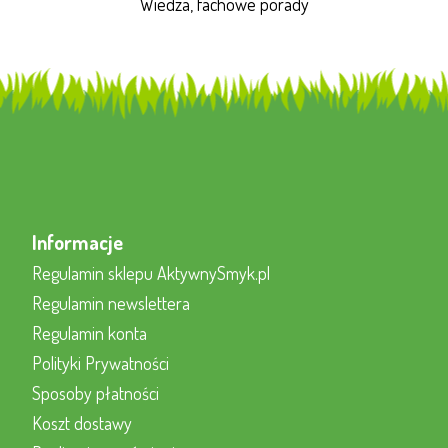
Wiedza, fachowe porady
Informacje
Regulamin sklepu AktywnySmyk.pl
Regulamin newslettera
Regulamin konta
Polityki Prywatności
Sposoby płatności
Koszt dostawy