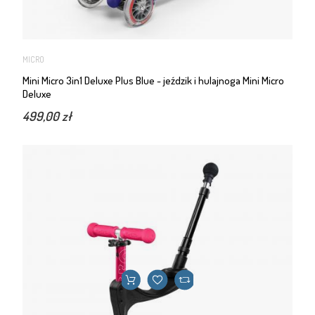
MICRO
Mini Micro 3in1 Deluxe Plus Blue - jeździk i hulajnoga Mini Micro
Deluxe
499,00 zł