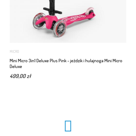
MICRO
Mini Micro 3in1 Deluxe Plus Pink - jeździk i hulajnoga Mini Micro
Deluxe
499,00 zł